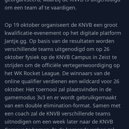
om een team af te vaardigen.
Op 19 oktober organiseert de KNVB een groot
kwalificatie-evenement op het digitale platform
Jantje.gg. Op basis van de resultaten worden
verschillende teams uitgenodigd om op 26
oktober fysiek op de KNVB Campus in Zeist te
strijden om de officiële vertegenwoordiging op
het WK Rocket League. De winnaars van de
online qualifier verdienen een wildcard voor 26
oktober. Het toernooi zal plaatsvinden in de
gamemodus 3v3 en er wordt gebruikgemaakt
van een double elimination-format. Samen met
een coach zal de KNVB verschillende teams
uitnodigen om een week later naar de KNVB