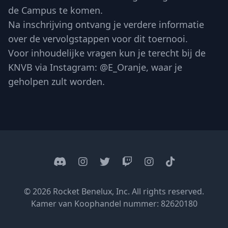
de Campus te komen.
Na inschrijving ontvang je verdere informatie
over de vervolgstappen voor dit toernooi.
Voor inhoudelijke vragen kun je terecht bij de
KNVB via Instagram: @E_Oranje, waar je
geholpen zult worden.
Discord
Instagram
Twitter
Twitch
Instagram
Tik Tok
© 2026 Rocket Benelux, Inc. All rights reserved.
Kamer van Koophandel nummer: 82620180